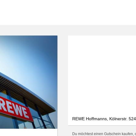
REWE Hoffmanns, Kölnerstr. 524,
Du möchtest einen Gutschein kaufen, d