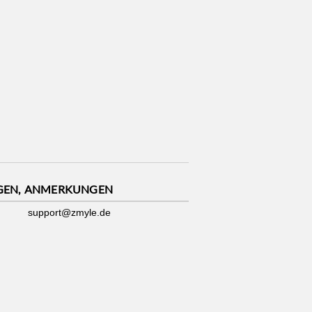
GEN, ANMERKUNGEN
support@zmyle.de