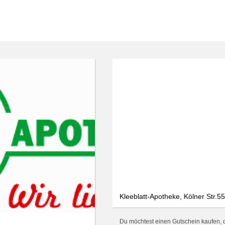
Kleeblatt-Apotheke, Kölner Str.55
Du möchtest einen Gutschein kaufen, de